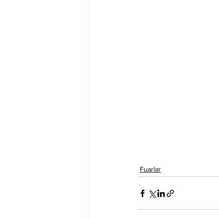
Fuarlar