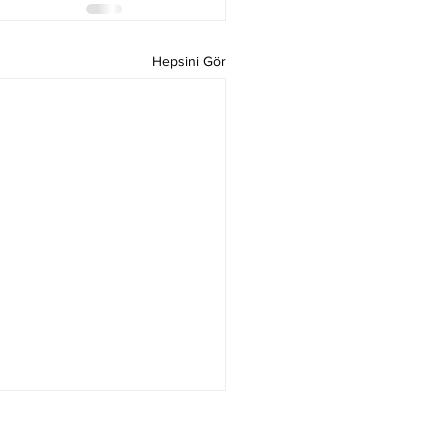
Hepsini Gör