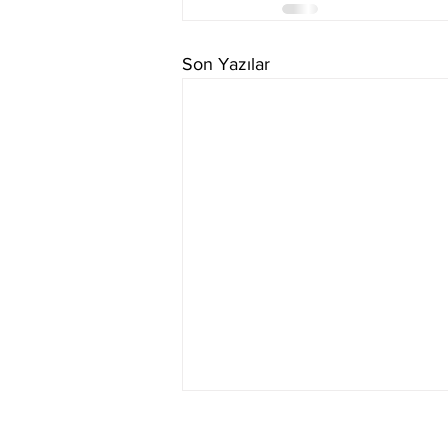
Son Yazılar