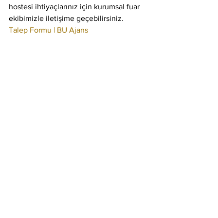
hostesi ihtiyaçlarınız için kurumsal fuar 
ekibimizle iletişime geçebilirsiniz. 
Talep Formu | BU Ajans