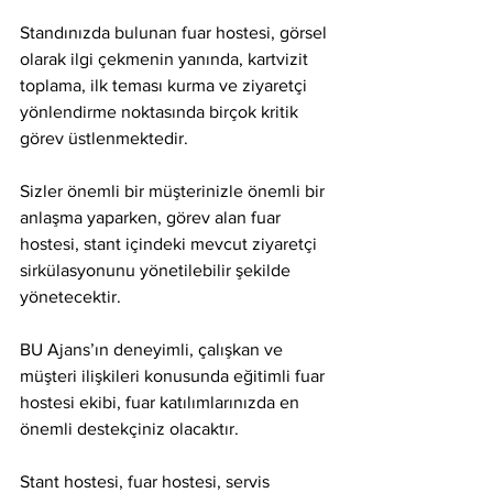
Standınızda bulunan fuar hostesi, görsel 
olarak ilgi çekmenin yanında, kartvizit 
toplama, ilk teması kurma ve ziyaretçi 
yönlendirme noktasında birçok kritik 
görev üstlenmektedir.
Sizler önemli bir müşterinizle önemli bir 
anlaşma yaparken, görev alan fuar 
hostesi, stant içindeki mevcut ziyaretçi 
sirkülasyonunu yönetilebilir şekilde 
yönetecektir.
BU Ajans’ın deneyimli, çalışkan ve 
müşteri ilişkileri konusunda eğitimli fuar 
hostesi ekibi, fuar katılımlarınızda en 
önemli destekçiniz olacaktır.
Stant hostesi, fuar hostesi, servis 