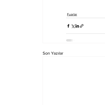
Fuarlar
Son Yazılar