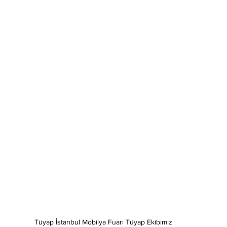
Tüyap İstanbul Mobilya Fuarı Tüyap Ekibimiz