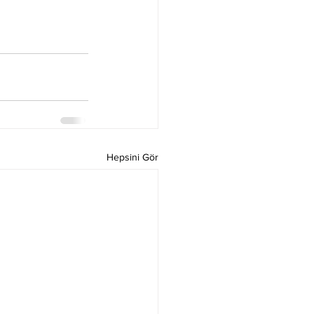
Hepsini Gör